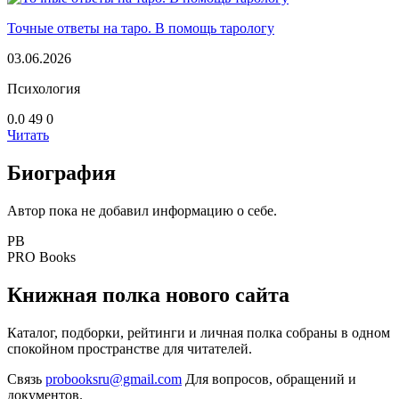
Точные ответы на таро. В помощь тарологу
03.06.2026
Психология
0.0
49
0
Читать
Биография
Автор пока не добавил информацию о себе.
PB
PRO Books
Книжная полка нового сайта
Каталог, подборки, рейтинги и личная полка собраны в одном
спокойном пространстве для читателей.
Связь
probooksru@gmail.com
Для вопросов, обращений и
документов.