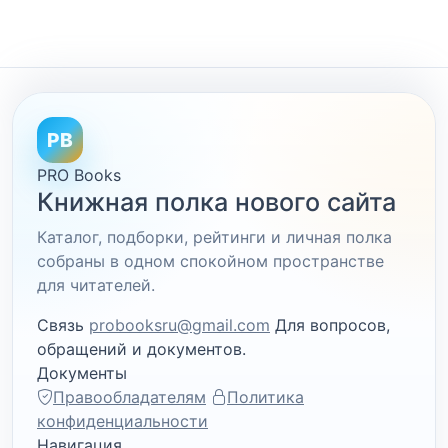
PB
PRO Books
Книжная полка нового сайта
Каталог, подборки, рейтинги и личная полка
собраны в одном спокойном пространстве
для читателей.
Связь
probooksru@gmail.com
Для вопросов,
обращений и документов.
Документы
Правообладателям
Политика
конфиденциальности
Навигация