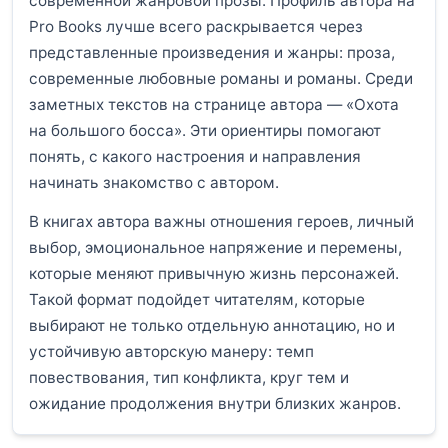
современной жанровой прозы. Профиль автора на
Pro Books лучше всего раскрывается через
представленные произведения и жанры: проза,
современные любовные романы и романы. Среди
заметных текстов на странице автора — «Охота
на большого босса». Эти ориентиры помогают
понять, с какого настроения и направления
начинать знакомство с автором.
В книгах автора важны отношения героев, личный
выбор, эмоциональное напряжение и перемены,
которые меняют привычную жизнь персонажей.
Такой формат подойдет читателям, которые
выбирают не только отдельную аннотацию, но и
устойчивую авторскую манеру: темп
повествования, тип конфликта, круг тем и
ожидание продолжения внутри близких жанров.