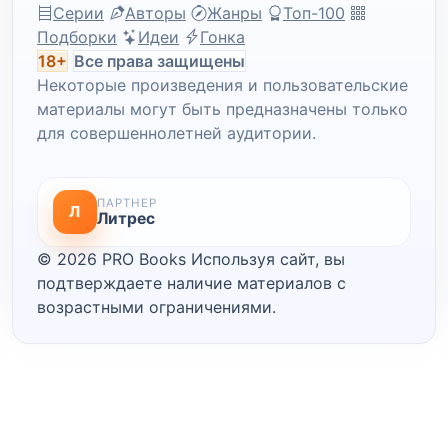
Серии
Авторы
Жанры
Топ-100
Подборки
Идеи
Гонка
18+
Все права защищены
Некоторые произведения и пользовательские
материалы могут быть предназначены только
для совершеннолетней аудитории.
ПАРТНЕР
Л
Литрес
© 2026 PRO Books
Используя сайт, вы
подтверждаете наличие материалов с
возрастными ограничениями.