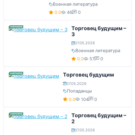
Военная литература
0.0
46
0
Торговец будущим –
ЗАВЕРШЕНА
3
07.05.2026
Военная литература
0.0
57
0
Торговец будущим
ЗАВЕРШЕНА
07.05.2026
Попаданцы
0.0
104
0
Торговец будущим –
ЗАВЕРШЕНА
2
07.05.2026