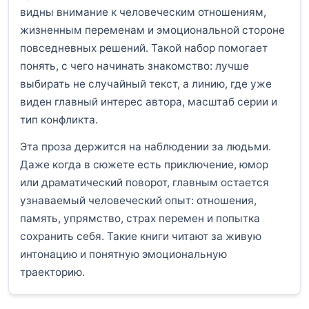
видны внимание к человеческим отношениям,
жизненным переменам и эмоциональной стороне
повседневных решений. Такой набор помогает
понять, с чего начинать знакомство: лучше
выбирать не случайный текст, а линию, где уже
виден главный интерес автора, масштаб серии и
тип конфликта.
Эта проза держится на наблюдении за людьми.
Даже когда в сюжете есть приключение, юмор
или драматический поворот, главным остается
узнаваемый человеческий опыт: отношения,
память, упрямство, страх перемен и попытка
сохранить себя. Такие книги читают за живую
интонацию и понятную эмоциональную
траекторию.