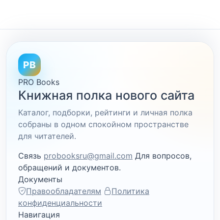
PB
PRO Books
Книжная полка нового сайта
Каталог, подборки, рейтинги и личная полка
собраны в одном спокойном пространстве
для читателей.
Связь
probooksru@gmail.com
Для вопросов,
обращений и документов.
Документы
Правообладателям
Политика
конфиденциальности
Навигация