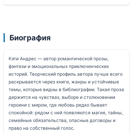
Биография
Кэти Андрес — автор романтической прозы,
фэнтези и эмоциональных приключенческих
историй. Творческий профиль автора лучше всего
раскрывается через книги, жанры и устойчивые
темы, которые видны в библиографии. Такая проза
держится на чувствах, выборе и столкновении
героини с миром, где любовь редко бывает
спокойной: рядом с ней появляются магия, тайны,
семейные обязательства, опасные договоры и
право на собственный голос.