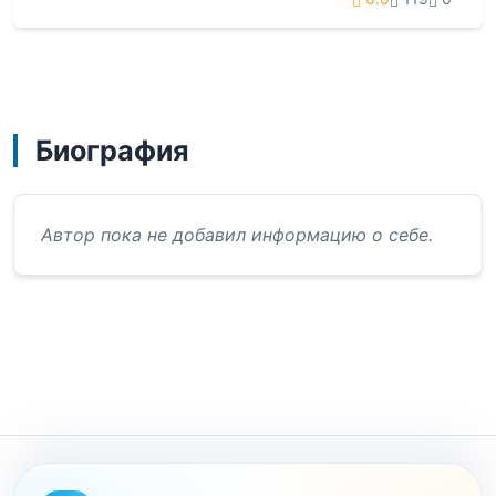
Биография
Автор пока не добавил информацию о себе.