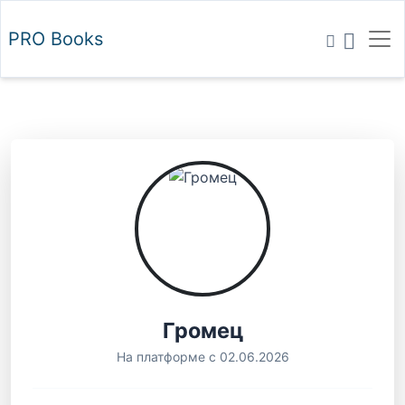
PRO
Books
Громец
На платформе с 02.06.2026