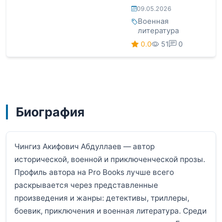
09.05.2026
Военная
литература
0.0
51
0
Биография
Чингиз Акифович Абдуллаев — автор
исторической, военной и приключенческой прозы.
Профиль автора на Pro Books лучше всего
раскрывается через представленные
произведения и жанры: детективы, триллеры,
боевик, приключения и военная литература. Среди