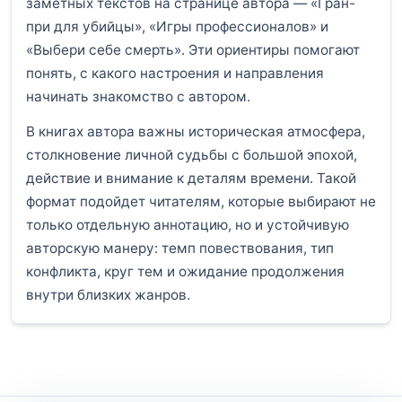
заметных текстов на странице автора — «Гран-
при для убийцы», «Игры профессионалов» и
«Выбери себе смерть». Эти ориентиры помогают
понять, с какого настроения и направления
начинать знакомство с автором.
В книгах автора важны историческая атмосфера,
столкновение личной судьбы с большой эпохой,
действие и внимание к деталям времени. Такой
формат подойдет читателям, которые выбирают не
только отдельную аннотацию, но и устойчивую
авторскую манеру: темп повествования, тип
конфликта, круг тем и ожидание продолжения
внутри близких жанров.