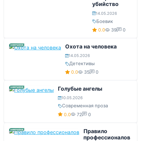
убийство
14.05.2026
Боевик
0.0
39
0
Охота на человека
ЗАВЕРШЕНА
14.05.2026
Детективы
0.0
35
0
Голубые ангелы
ЗАВЕРШЕНА
10.05.2026
Современная проза
0.0
72
0
Правило
ЗАВЕРШЕНА
профессионалов