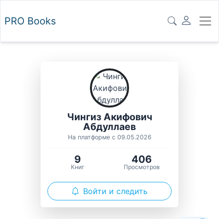
PRO
Books
Чингиз Акифович
Абдуллаев
На платформе с 09.05.2026
9
406
Книг
Просмотров
Войти и следить