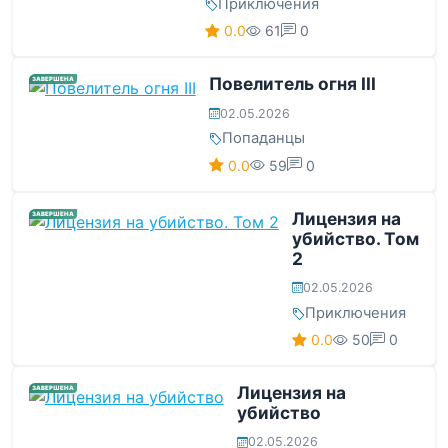
Приключения
0.0
61
0
Повелитель огня III
ЗАВЕРШЕНА
02.05.2026
Попаданцы
0.0
59
0
Лицензия на
ЗАВЕРШЕНА
убийство. Том
2
02.05.2026
Приключения
0.0
50
0
Лицензия на
ЗАВЕРШЕНА
убийство
02.05.2026