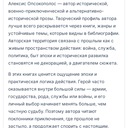
Алексис Опсокополос — автор исторической,
военно-приключенческой и альтернативно-
исторической прозы. Творческий профиль автора
лучше всего раскрывается через книги, жанры и
устойчивые темы, которые видны в библиографии.
Авторская территория связана с прошлым как с
живым пространством действия: война, служба,
политика, быт эпохи и историческая развилка
становятся не декорацией, а двигателем сюжета.
В этих книгах ценится ощущение эпохи и
практическая логика действия. Герой часто
оказывается внутри большой силы — армии,
государства, рода, службы или войны, и его
личный выбор начинает менять больше, чем
частную судьбу. Поэтому автора читают
поклонники приключения, где прошлое не
застыло, а продолжает спорить с настоящим.