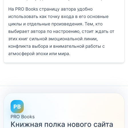
На PRO Books страницу автора удобно
использовать как точку входа в его основные
циклы и отдельные произведения. Тем, кто
выбирает автора по настроению, стоит ждать от
этих книг сильной эмоциональной линии,
конфликта выбора и внимательной работы с
атмосферой эпохи или мира.
PB
PRO Books
Книжная полка нового сайта