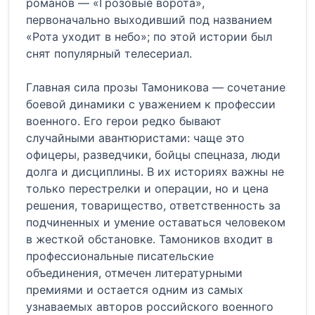
романов — «Грозовые ворота»,
первоначально выходивший под названием
«Рота уходит в небо»; по этой истории был
снят популярный телесериал.
Главная сила прозы Тамоникова — сочетание
боевой динамики с уважением к профессии
военного. Его герои редко бывают
случайными авантюристами: чаще это
офицеры, разведчики, бойцы спецназа, люди
долга и дисциплины. В их историях важны не
только перестрелки и операции, но и цена
решения, товарищество, ответственность за
подчиненных и умение оставаться человеком
в жесткой обстановке. Тамоников входит в
профессиональные писательские
объединения, отмечен литературными
премиями и остается одним из самых
узнаваемых авторов российского военного