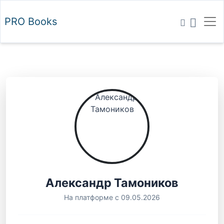
PRO
Books
Александр Тамоников
На платформе с 09.05.2026