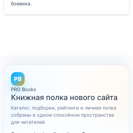
боевика.
PB
PRO Books
Книжная полка нового сайта
Каталог, подборки, рейтинги и личная полка
собраны в одном спокойном пространстве
для читателей.