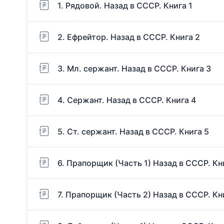
1. Рядовой. Назад в СССР. Книга 1
2. Ефрейтор. Назад в СССР. Книга 2
3. Мл. сержант. Назад в СССР. Книга 3
4. Сержант. Назад в СССР. Книга 4
5. Ст. сержант. Назад в СССР. Книга 5
6. Прапорщик (Часть 1) Назад в СССР. Кн
7. Прапорщик (Часть 2) Назад в СССР. Кн