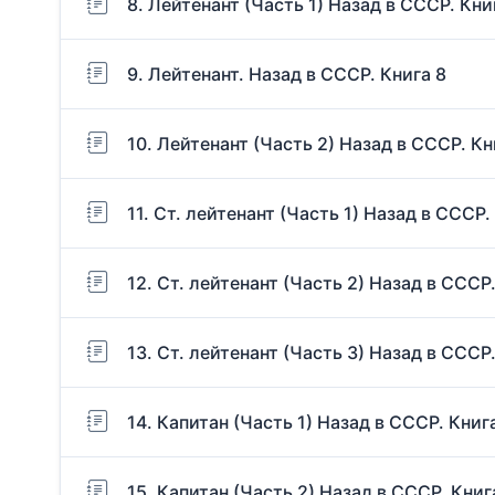
8. Лейтенант (Часть 1) Назад в СССР. Кни
9. Лейтенант. Назад в СССР. Книга 8
10. Лейтенант (Часть 2) Назад в СССР. Кн
11. Ст. лейтенант (Часть 1) Назад в СССР.
12. Ст. лейтенант (Часть 2) Назад в СССР.
13. Ст. лейтенант (Часть 3) Назад в СССР.
14. Капитан (Часть 1) Назад в СССР. Книг
15. Капитан (Часть 2) Назад в СССР. Книг