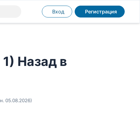
Вход
Регистрация
1) Назад в
н. 05.08.2026)