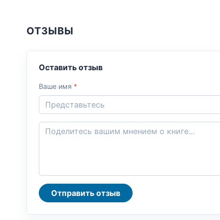
ОТЗЫВЫ
Оставить отзыв
Ваше имя
*
Отправить отзыв