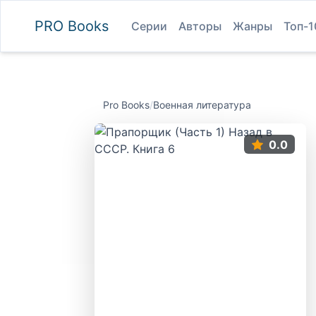
PRO
Books
Серии
Авторы
Жанры
Топ-1
Pro Books
/
Военная литература
0.0