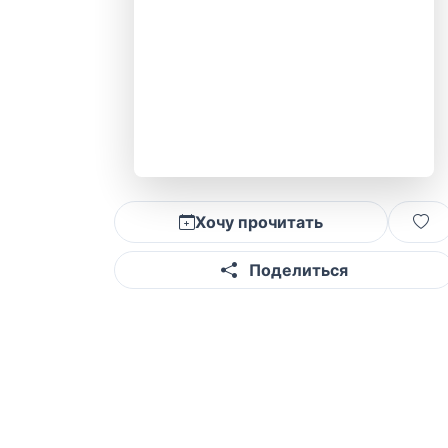
Хочу прочитать
Поделиться