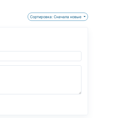
Сортировка: Сначала новые