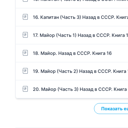
16. Капитан (Часть 3) Назад в СССР. Книг
17. Майор (Часть 1) Назад в СССР. Книга 
18. Майор. Назад в СССР. Книга 16
19. Майор (Часть 2) Назад в СССР. Книга 
20. Майор (Часть 3) Назад в СССР. Книга
Показать е