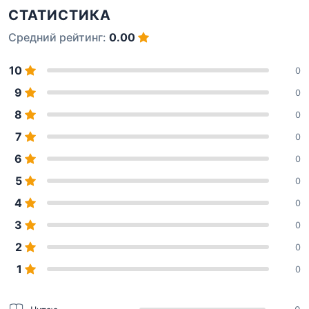
СТАТИСТИКА
Средний рейтинг:
0.00
10
0
9
0
8
0
7
0
6
0
5
0
4
0
3
0
2
0
1
0