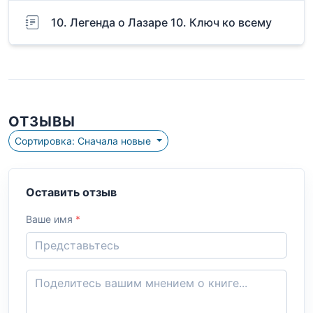
10. Легенда о Лазаре 10. Ключ ко всему
ОТЗЫВЫ
Сортировка: Сначала новые
Оставить отзыв
Ваше имя
*