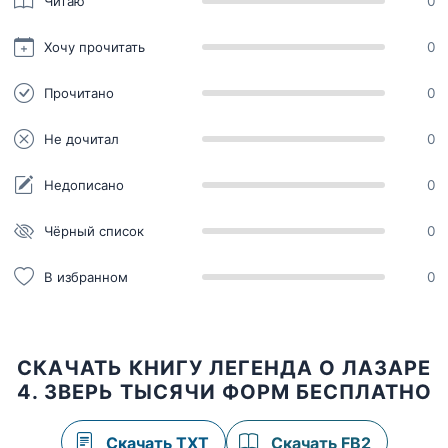
Читаю
0
Хочу прочитать
0
Прочитано
0
Не дочитал
0
Недописано
0
Чёрный список
0
В избранном
0
СКАЧАТЬ КНИГУ ЛЕГЕНДА О ЛАЗАРЕ
4. ЗВЕРЬ ТЫСЯЧИ ФОРМ БЕСПЛАТНО
Скачать TXT
Скачать FB2