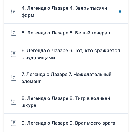
4. Легенда о Лазаре 4. Зверь тысячи
форм
5. Легенда о Лазаре 5. Белый генерал
6. Легенда о Лазаре 6. Тот, кто сражается
с чудовищами
7. Легенда о Лазаре 7. Нежелательный
элемент
8. Легенда о Лазаре 8. Тигр в волчьей
шкуре
9. Легенда о Лазаре 9. Враг моего врага