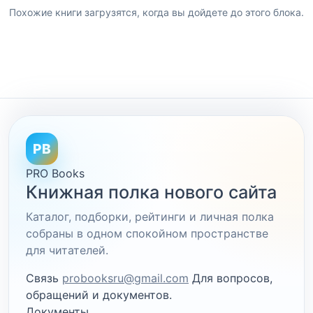
Похожие книги загрузятся, когда вы дойдете до этого блока.
PB
PRO Books
Книжная полка нового сайта
Каталог, подборки, рейтинги и личная полка
собраны в одном спокойном пространстве
для читателей.
Связь
probooksru@gmail.com
Для вопросов,
обращений и документов.
Документы