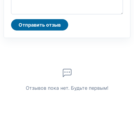
Отправить отзыв
Отзывов пока нет. Будьте первым!