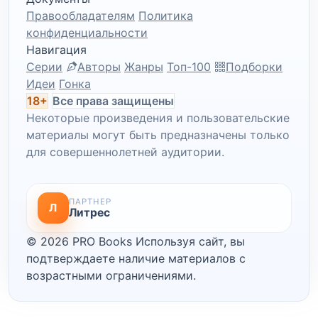
Правообладателям
Политика
конфиденциальности
Навигация
Серии
Авторы
Жанры
Топ-100
Подборки
Идеи
Гонка
18+
Все права защищены
Некоторые произведения и пользовательские
материалы могут быть предназначены только
для совершеннолетней аудитории.
ПАРТНЕР
Л
Литрес
© 2026 PRO Books
Используя сайт, вы
подтверждаете наличие материалов с
возрастными ограничениями.