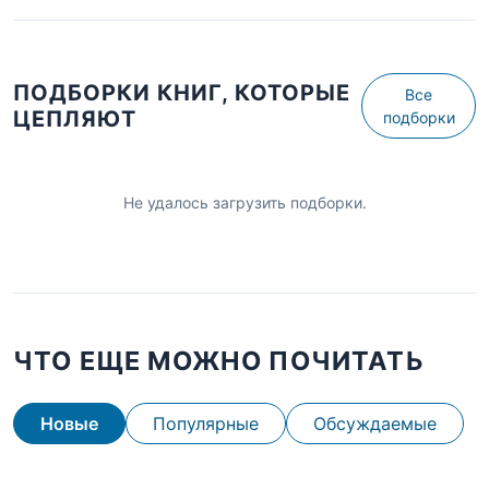
ПОДБОРКИ КНИГ, КОТОРЫЕ
Все
ЦЕПЛЯЮТ
подборки
Не удалось загрузить подборки.
ЧТО ЕЩЕ МОЖНО ПОЧИТАТЬ
Новые
Популярные
Обсуждаемые