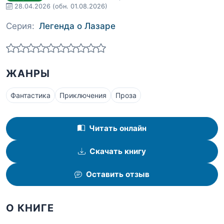
28.04.2026
(обн. 01.08.2026)
Серия:
Легенда о Лазаре
ЖАНРЫ
Фантастика
Приключения
Проза
Читать онлайн
Скачать книгу
Оставить отзыв
О КНИГЕ