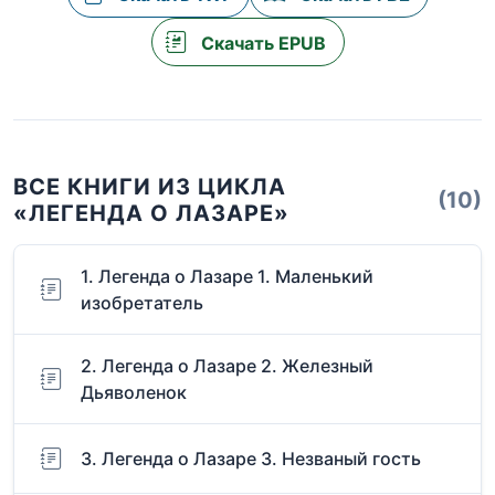
Скачать EPUB
ВСЕ КНИГИ ИЗ ЦИКЛА
(10)
«ЛЕГЕНДА О ЛАЗАРЕ»
1. Легенда о Лазаре 1. Маленький
изобретатель
2. Легенда о Лазаре 2. Железный
Дьяволенок
3. Легенда о Лазаре 3. Незваный гость