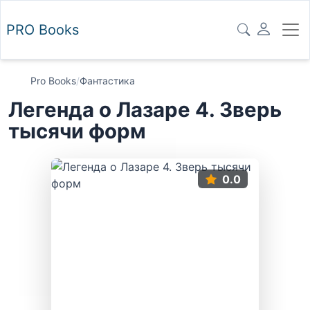
PRO
Books
Pro Books
/
Фантастика
Легенда о Лазаре 4. Зверь
тысячи форм
0.0