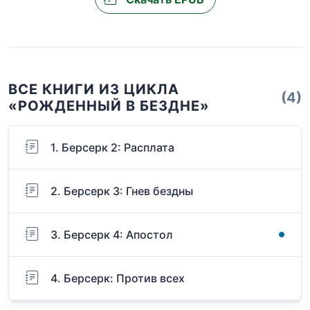
ВСЕ КНИГИ ИЗ ЦИКЛА
(4)
«РОЖДЕННЫЙ В БЕЗДНЕ»
1. Берсерк 2: Расплата
2. Берсерк 3: Гнев бездны
3. Берсерк 4: Апостол
4. Берсерк: Против всех