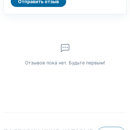
Отправить отзыв
Отзывов пока нет. Будьте первым!