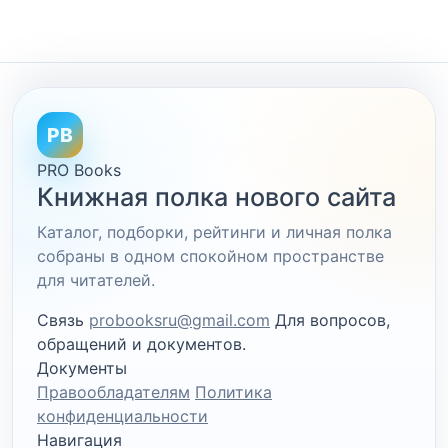
PB
PRO Books
Книжная полка нового сайта
Каталог, подборки, рейтинги и личная полка
собраны в одном спокойном пространстве
для читателей.
Связь
probooksru@gmail.com
Для вопросов,
обращений и документов.
Документы
Правообладателям
Политика
конфиденциальности
Навигация