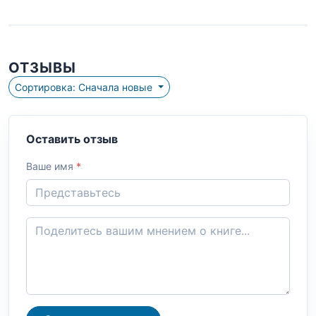
ОТЗЫВЫ
Сортировка: Сначала новые
Оставить отзыв
Ваше имя
*