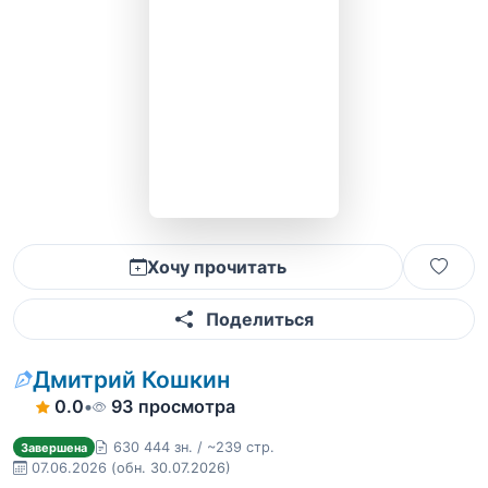
Хочу прочитать
Поделиться
Дмитрий Кошкин
0.0
•
93 просмотра
630 444 зн. / ~239 стр.
Завершена
07.06.2026
(обн. 30.07.2026)