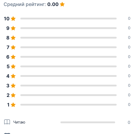
Средний рейтинг:
0.00
10
0
9
0
8
0
7
0
6
0
5
0
4
0
3
0
2
0
1
0
Читаю
0