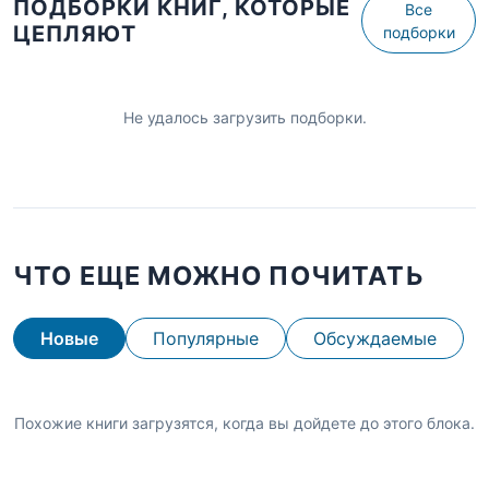
ПОДБОРКИ КНИГ, КОТОРЫЕ
Все
ЦЕПЛЯЮТ
подборки
Не удалось загрузить подборки.
ЧТО ЕЩЕ МОЖНО ПОЧИТАТЬ
Новые
Популярные
Обсуждаемые
Похожие книги загрузятся, когда вы дойдете до этого блока.