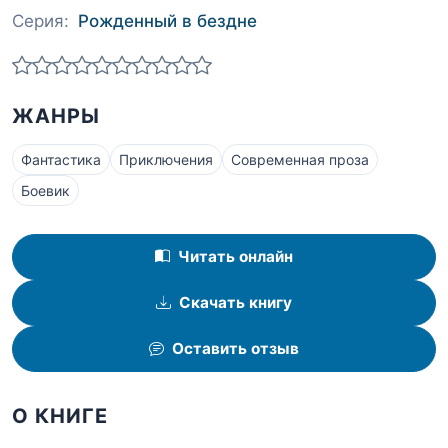
Серия:
Рожденный в бездне
ЖАНРЫ
Фантастика
Приключения
Современная проза
Боевик
Читать онлайн
Скачать книгу
Оставить отзыв
О КНИГЕ